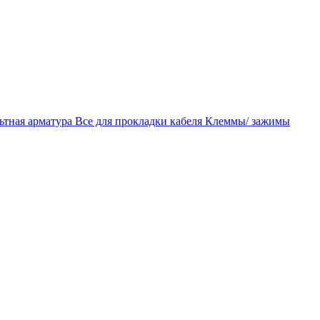
ьтная арматура
Все для прокладки кабеля
Клеммы/ зажимы