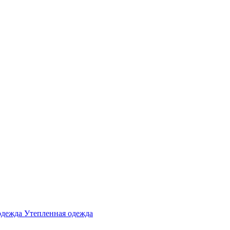
одежда
Утепленная одежда