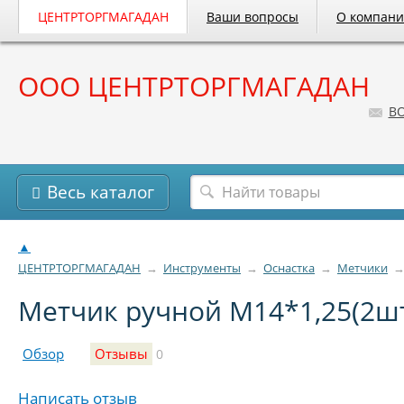
ЦЕНТРТОРГМАГАДАН
Ваши вопросы
О компан
ООО ЦЕНТРТОРГМАГАДАН
B
Весь каталог
▲
ЦЕНТРТОРГМАГАДАН
→
Инструменты
→
Оснастка
→
Метчики
Метчик ручной М14*1,25(2ш
Обзор
Отзывы
0
Написать отзыв