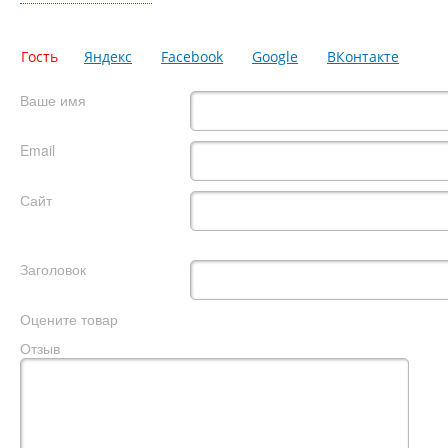
Гость
Яндекс
Facebook
Google
ВКонтакте
Ваше имя
Email
Сайт
Заголовок
Оцените товар
Отзыв