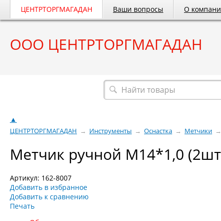
ЦЕНТРТОРГМАГАДАН
Ваши вопросы
О компан
ООО ЦЕНТРТОРГМАГАДАН
Весь каталог
▲
ЦЕНТРТОРГМАГАДАН
→
Инструменты
→
Оснастка
→
Метчики
Метчик ручной М14*1,0 (2шт
Артикул: 162-8007
Добавить в избранное
Добавить к сравнению
Печать