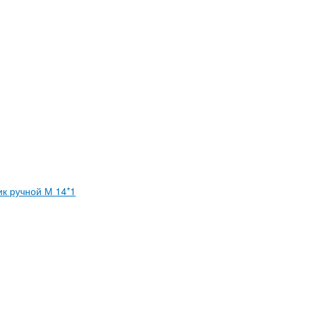
к ручной М 14*1