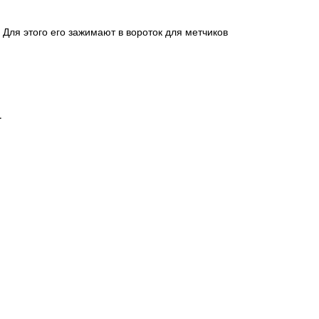
Для этого его зажимают в вороток для метчиков
.