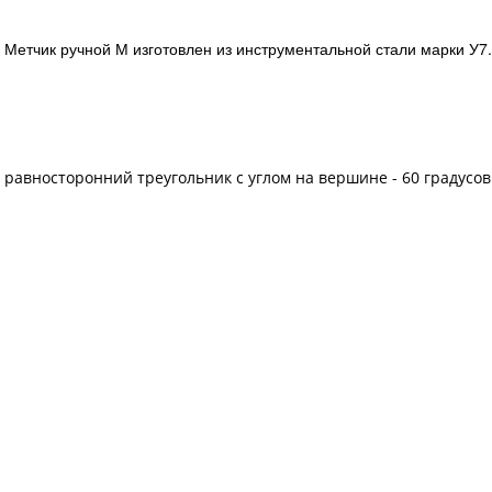
Метчик ручной М изготовлен из инструментальной стали марки У7. 
равносторонний треугольник с углом на вершине - 60 градусов