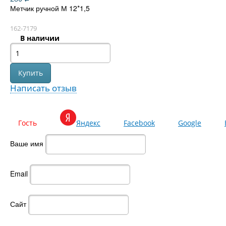
Метчик ручной М 12*1,5
162-7179
В наличии
Написать отзыв
Гость
Яндекс
Facebook
Google
Ваше имя
Email
Сайт