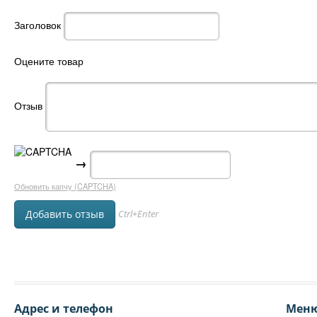
Заголовок
Оцените товар
Отзыв
→
Обновить капчу (CAPTCHA)
Ctrl+Enter
Адрес и телефон
Мен