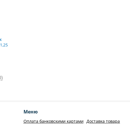
)
Меню
Оплата банковскими картами
Доставка товара