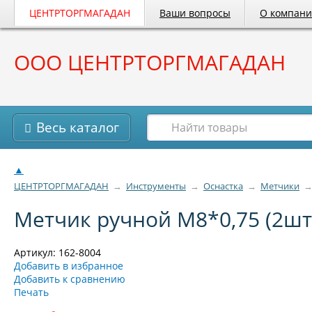
ЦЕНТРТОРГМАГАДАН
Ваши вопросы
О компан
ООО ЦЕНТРТОРГМАГАДАН
Весь каталог
▲
ЦЕНТРТОРГМАГАДАН
→
Инструменты
→
Оснастка
→
Метчики
Метчик ручной М8*0,75 (2шт
Артикул: 162-8004
Добавить в избранное
Добавить к сравнению
Печать