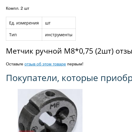
Компл. 2 шт
Ед. измерения
шт
Тип
инструменты
Метчик ручной М8*0,75 (2шт) отз
Оставьте
отзыв об этом товаре
первым!
Покупатели, которые приобр