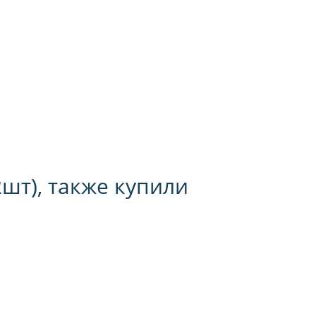
шт), также купили