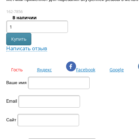
162-7856
В наличии
Написать отзыв
Гость
Яндекс
Facebook
Google
Ваше имя
Email
Сайт