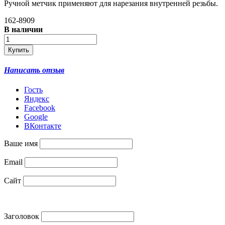
Ручной метчик применяют для нарезания внутренней резьбы.
162-8909
В наличии
Написать отзыв
Гость
Яндекс
Facebook
Google
ВКонтакте
Ваше имя
Email
Сайт
Заголовок