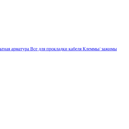
ьтная арматура
Все для прокладки кабеля
Клеммы/ зажимы