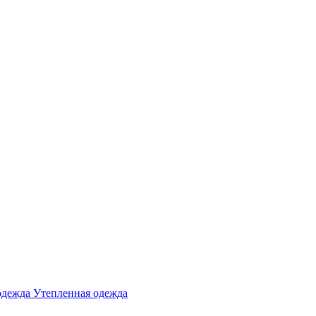
одежда
Утепленная одежда