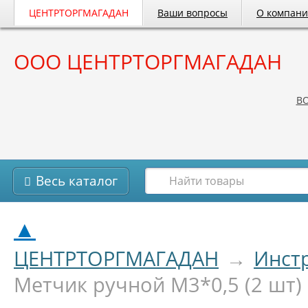
ЦЕНТРТОРГМАГАДАН
Ваши вопросы
О компан
ООО ЦЕНТРТОРГМАГАДАН
B
Весь каталог
▲
ЦЕНТРТОРГМАГАДАН
→
Инст
Метчик ручной М3*0,5 (2 шт)