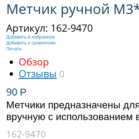
Метчик ручной М3*0
Артикул: 162-9470
Добавить в избранное
Добавить к сравнению
Печать
Обзор
Отзывы
0
90
Р
Метчики предназначены для
вручную с использованием 
162-9470