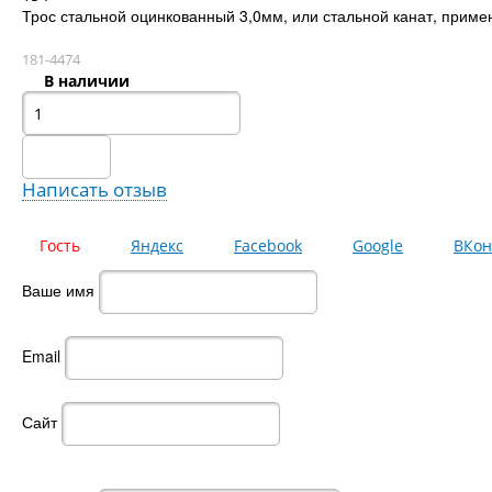
Трос стальной оцинкованный 3,0мм, или стальной канат, приме
181-4474
В наличии
Написать отзыв
Гость
Яндекс
Facebook
Google
ВКон
Ваше имя
Email
Сайт