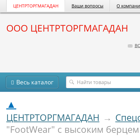
ЦЕНТРТОРГМАГАДАН
Ваши вопросы
О компан
ООО ЦЕНТРТОРГМАГАДАН
B
Весь каталог
▲
ЦЕНТРТОРГМАГАДАН
→
Спец
"FootWear" с высоким берцем