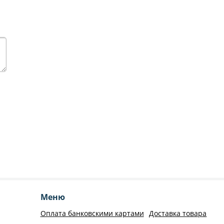
Меню
Оплата банковскими картами
Доставка товара