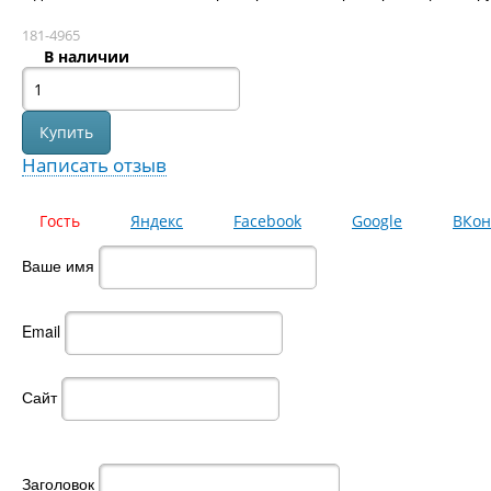
181-4965
В наличии
Написать отзыв
Гость
Яндекс
Facebook
Google
ВКон
Ваше имя
Email
Сайт
Заголовок