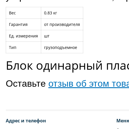
Вес
0.83 кг
Гарантия
от производителя
Ед. измерения
шт
Тип
грузоподъемное
Блок одинарный плас
Оставьте
отзыв об этом тов
Адрес и телефон
Мен