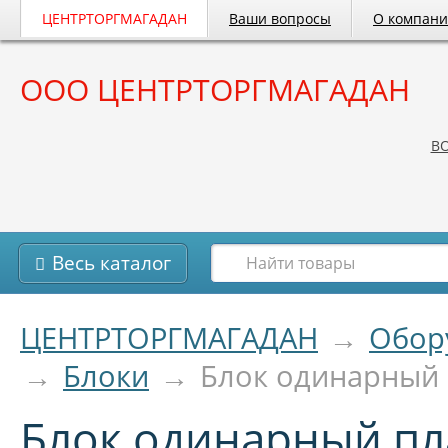
ЦЕНТРТОРГМАГАДАН
Ваши вопросы
О компан
ООО ЦЕНТРТОРГМАГАДАН
B
Весь каталог
ЦЕНТРТОРГМАГАДАН
→
Обор
→
Блоки
→
Блок одинарный п
Блок одинарный пла