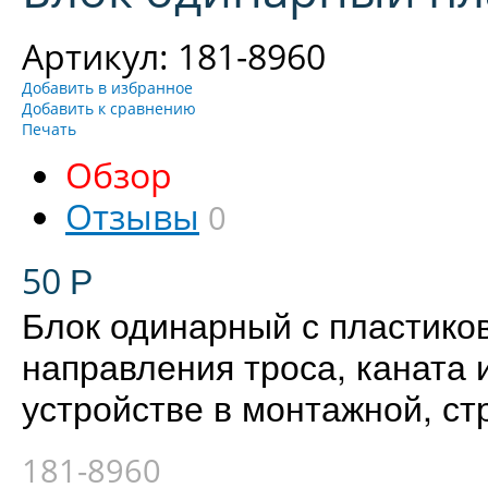
Артикул: 181-8960
Добавить в избранное
Добавить к сравнению
Печать
Обзор
Отзывы
0
50
Р
Блок одинарный с пластико
направления троса, каната 
устройстве в монтажной, ст
181-8960