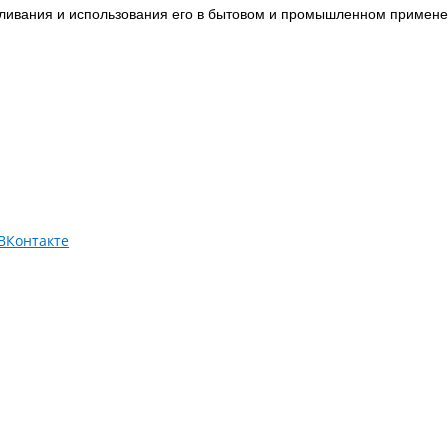
аливания и использования его в бытовом и промышленном примене
ВКонтакте