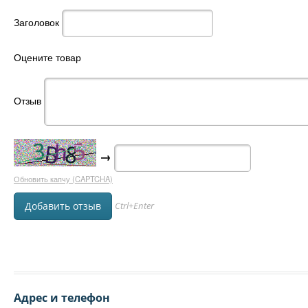
Заголовок
Оцените товар
Отзыв
→
Обновить капчу (CAPTCHA)
Ctrl+Enter
Адрес и телефон