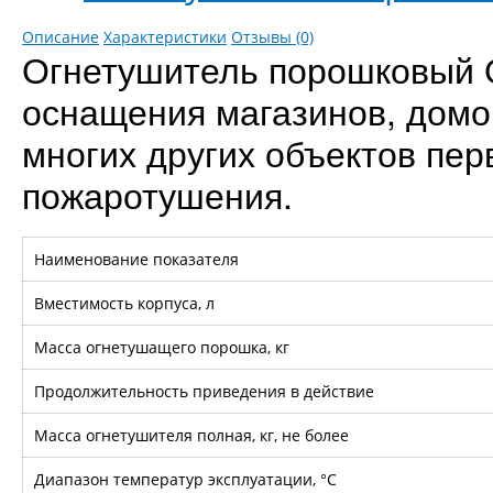
Описание
Характеристики
Отзывы (0)
Огнетушитель порошковый 
оснащения магазинов, домов
многих других объектов пе
пожаротушения.
Наименование показателя
Вместимость корпуса, л
Масса огнетушащего порошка, кг
Продолжительность приведения в действие
Масса огнетушителя полная, кг, не более
Диапазон температур эксплуатации, °С