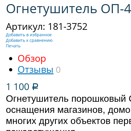
Огнетушитель ОП-4 
Артикул: 181-3752
Добавить в избранное
Добавить к сравнению
Печать
Обзор
Отзывы
0
1 100
Р
Огнетушитель порошковый 
оснащения магазинов, домов
многих других объектов пе