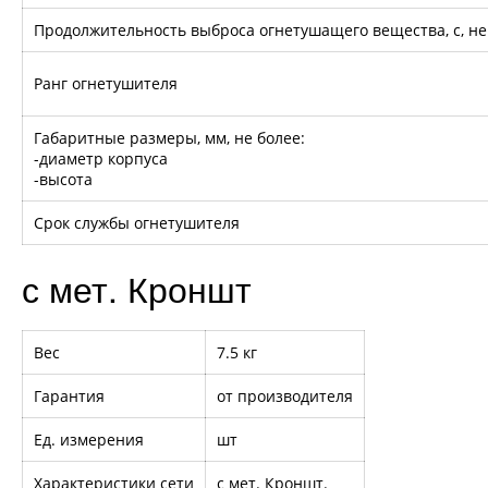
Продолжительность выброса огнетушащего вещества, с, не
Ранг огнетушителя
Габаритные размеры, мм, не более:
-диаметр корпуса
-высота
Срок службы огнетушителя
с мет. Кроншт
Вес
7.5 кг
Гарантия
от производителя
Ед. измерения
шт
Характеристики сети
с мет. Кроншт.