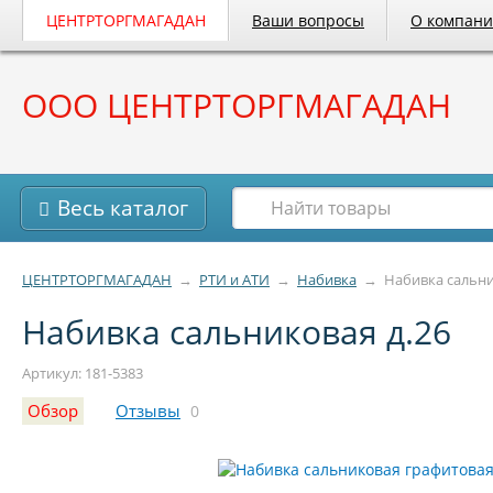
ЦЕНТРТОРГМАГАДАН
Ваши вопросы
О компан
ООО ЦЕНТРТОРГМАГАДАН
Весь каталог
ЦЕНТРТОРГМАГАДАН
→
РТИ и АТИ
→
Набивка
→
Набивка сальни
Набивка сальниковая д.26
Артикул: 181-5383
Обзор
Отзывы
0