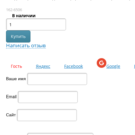
162-6506
В наличии
Написать отзыв
Гость
Яндекс
Facebook
Google
Ваше имя
Email
Сайт