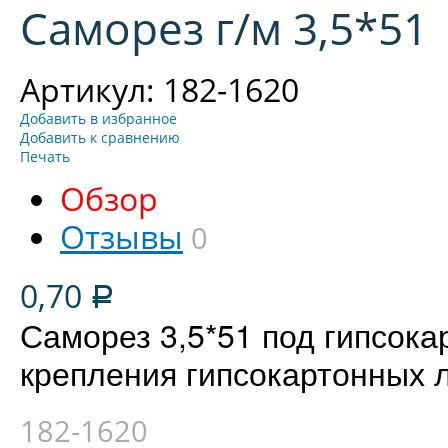
Саморез г/м 3,5*51
Артикул: 182-1620
Добавить в избранное
Добавить к сравнению
Печать
Обзор
Отзывы
0
0,70
Р
Саморез 3,5*51 под гипсока
крепления гипсокартонных 
182-1620