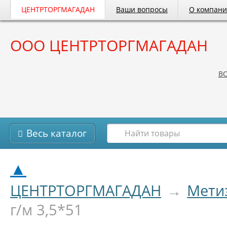
ЦЕНТРТОРГМАГАДАН
Ваши вопросы
О компан
ООО ЦЕНТРТОРГМАГАДАН
B
Весь каталог
▲
ЦЕНТРТОРГМАГАДАН
→
Мети
г/м 3,5*51