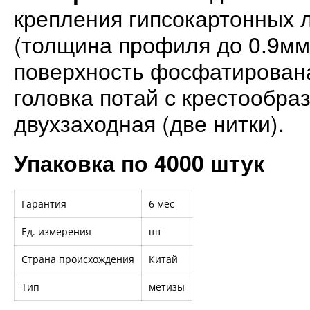
крепления гипсокартонных 
(толщина профиля до 0.9мм)
поверхность фосфатирована
головка потай с крестообр
двухзаходная (две нитки).
Упаковка по 4000 штук
Гарантия
6 мес
Ед. измерения
шт
Страна происхождения
Китай
Тип
метизы