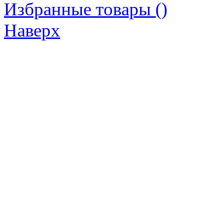
Избранные товары (
)
Наверх