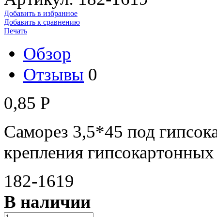
Добавить в избранное
Добавить к сравнению
Печать
Обзор
Отзывы
0
0,85
Р
Саморез 3,5*45 под гипсок
крепления гипсокартонных
182-1619
В наличии