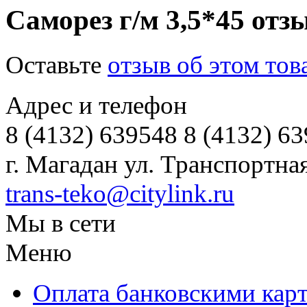
Саморез г/м 3,5*45 от
Оставьте
отзыв об этом тов
Адрес и телефон
8 (4132) 639548 8 (4132) 6
г. Магадан ул. Транспортная
trans-teko@citylink.ru
Мы в сети
Меню
Оплата банковскими кар