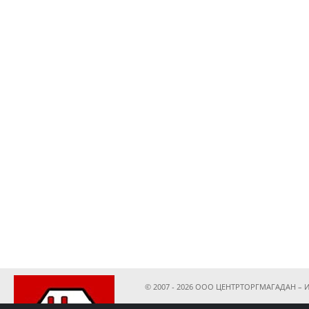
© 2007 - 2026 ООО ЦЕНТРТОРГМАГАДАН – И