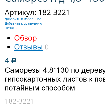
Артикул: 182-3221
Добавить в избранное
Добавить к сравнению
Печать
Обзор
Отзывы
0
4
Р
Саморезы 4.8*130 по дерев
гипсокартонных листов к по
потайным способом
182-3221