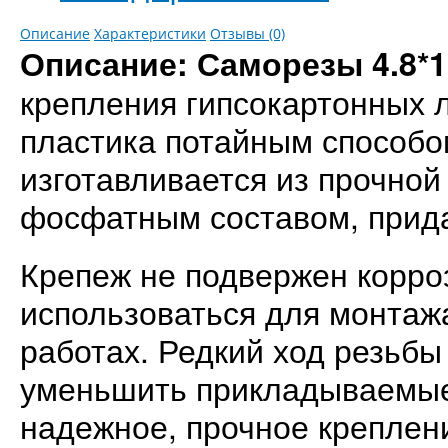
Описание
Характеристики
Отзывы (0)
Описание: Саморезы
4.8*
крепления гипсокартонных л
пластика потайным способо
изготавливается из прочной
фосфатным составом, прид
Крепеж не подвержен корро
использоваться для монтаж
работах. Редкий ход резьбы
уменьшить прикладываемые 
надежное, прочное креплен