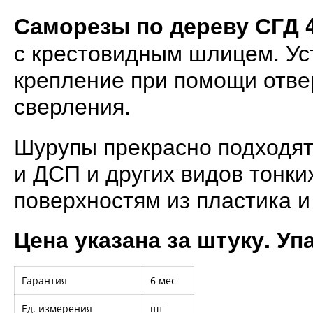
Саморезы по дереву СГД 4
с крестовидным шлицем. Ус
крепление при помощи отвер
сверления.
Шурупы прекрасно подходят
и ДСП и других видов тонки
поверхностям из пластика и
Цена указана за штуку. Уп
Гарантия
6 мес
Ед. измерения
шт