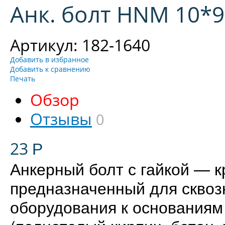
Анк. болт HNM 10*97
Артикул: 182-1640
Добавить в избранное
Добавить к сравнению
Печать
Обзор
Отзывы
0
23
Р
Анкерный болт с гайкой — 
предназначенный для сквоз
оборудования к основаниям