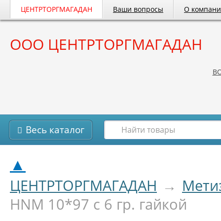
ЦЕНТРТОРГМАГАДАН
Ваши вопросы
О компан
ООО ЦЕНТРТОРГМАГАДАН
B
Весь каталог
▲
ЦЕНТРТОРГМАГАДАН
→
Мети
HNM 10*97 c 6 гр. гайкой