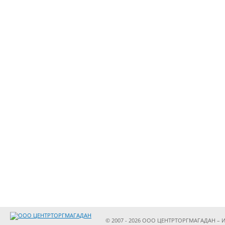
© 2007 - 2026 ООО ЦЕНТРТОРГМАГАДАН – И