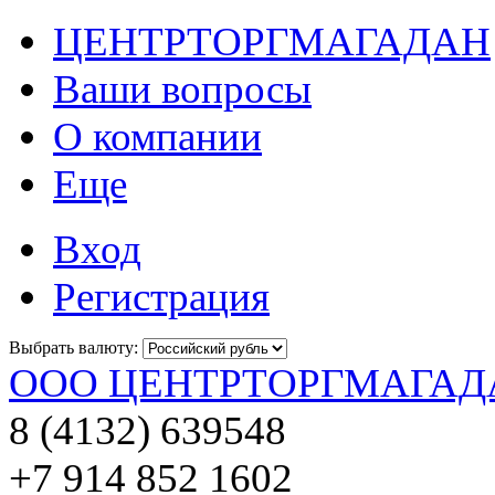
ЦЕНТРТОРГМАГАДАН
Ваши вопросы
О компании
Еще
Вход
Регистрация
Выбрать валюту:
ООО ЦЕНТРТОРГМАГАД
8 (4132) 639548
+7 914 852 1602