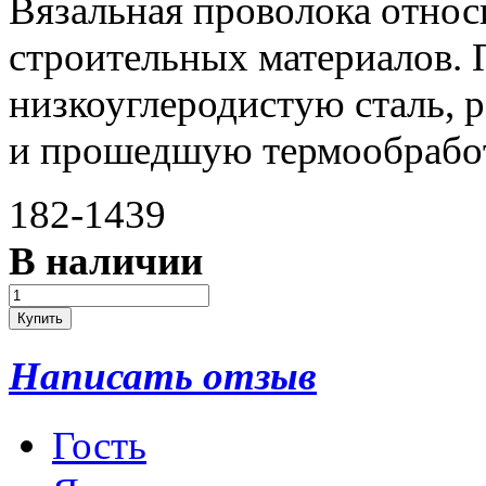
Вязальная проволока относ
строительных материалов. 
низкоуглеродистую сталь, 
и прошедшую термообработ
182-1439
В наличии
Написать отзыв
Гость