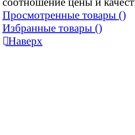
соотношение цены и качест
Просмотренные товары (
)
Избранные товары (
)
Наверх