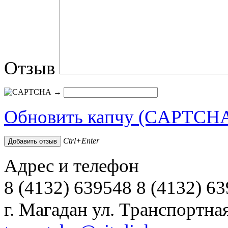
Отзыв
→
Обновить капчу (CAPTCH
Ctrl+Enter
Адрес и телефон
8 (4132) 639548 8 (4132) 6
г. Магадан ул. Транспортная