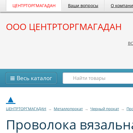
ЦЕНТРТОРГМАГАДАН
Ваши вопросы
О компан
ООО ЦЕНТРТОРГМАГАДАН
B
Весь каталог
▲
ЦЕНТРТОРГМАГАДАН
→
Металлопрокат
→
Черный прокат
→
Про
Проволока вязальн