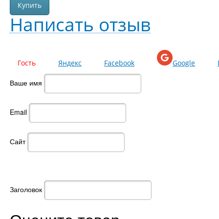
Написать отзыв
Гость
Яндекс
Facebook
Google
Ваше имя
Email
Сайт
Заголовок