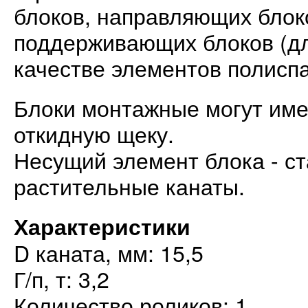
блоков, направляющих блоко
поддерживающих блоков (дл
качестве элементов полиспа
Блоки монтажные могут име
откидную щеку.
Несущий элемент блока - с
растительные канаты.
Характеристики
D каната, мм: 15,5
Г/п, т: 3,2
Количество роликов: 1