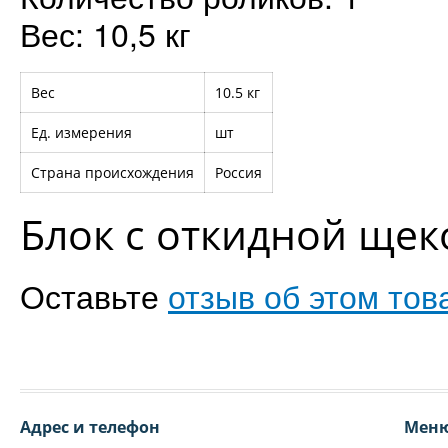
Вес: 10,5 кг
Вес
10.5 кг
Ед. измерения
шт
Страна происхождения
Россия
Блок с откидной щек
Оставьте
отзыв об этом тов
Адрес и телефон
Мен