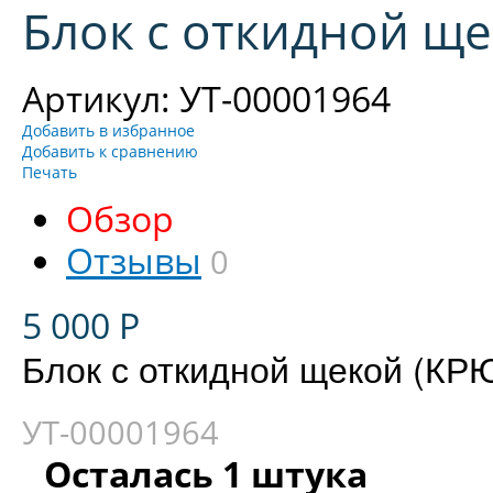
Блок с откидной ще
Артикул: УТ-00001964
Добавить в избранное
Добавить к сравнению
Печать
Обзор
Отзывы
0
5 000
Р
Блок с откидной щекой (КРЮ
УТ-00001964
Осталась 1 штука