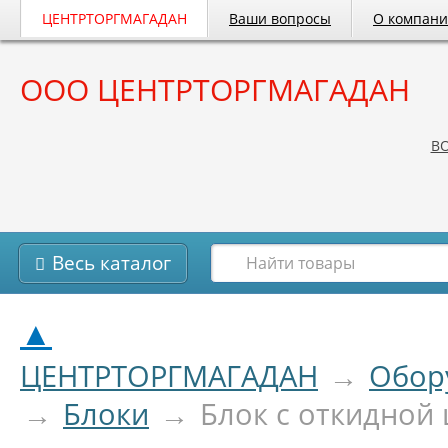
ЦЕНТРТОРГМАГАДАН
Ваши вопросы
О компан
ООО ЦЕНТРТОРГМАГАДАН
B
Весь каталог
▲
ЦЕНТРТОРГМАГАДАН
→
Обор
→
Блоки
→
Блок с откидной 