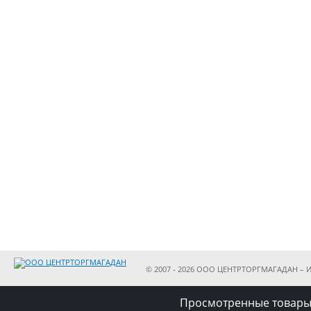
© 2007 - 2026 ООО ЦЕНТРТОРГМАГАДАН – И
Просмотренные товары