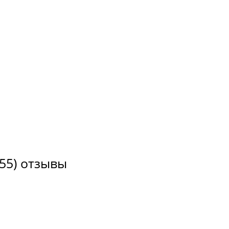
55) отзывы