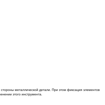
 стороны металлической детали. При этом фиксация элементов
енении этого инструмента.