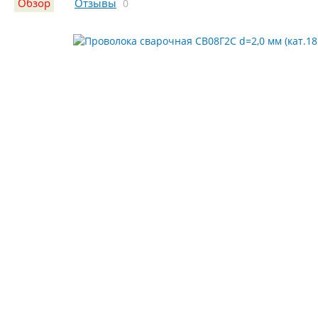
Обзор
Отзывы
0