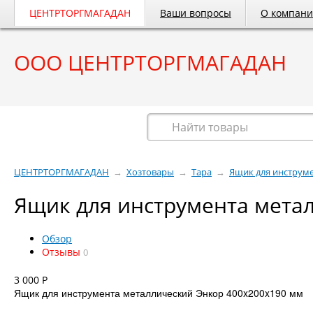
ЦЕНТРТОРГМАГАДАН
Ваши вопросы
О компан
ООО ЦЕНТРТОРГМАГАДАН
Весь каталог
ЦЕНТРТОРГМАГАДАН
→
Хозтовары
→
Тара
→
Ящик для инструме
Ящик для инструмента мета
Обзор
Отзывы
0
3 000
Р
Ящик для инструмента металлический Энкор 400x200x190 мм