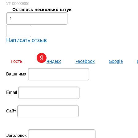
УТ-00000806
Осталось несколько штук
Написать отзыв
Гость
Яндекс
Facebook
Google
Ваше имя
Email
Сайт
Заголовок