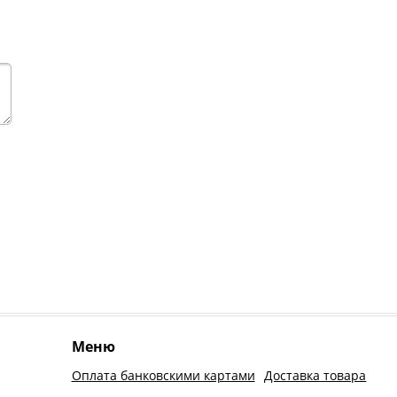
Меню
Оплата банковскими картами
Доставка товара