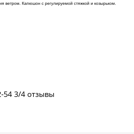
я ветром. Капюшон с регулируемой стяжкой и козырьком.
-54 3/4 отзывы