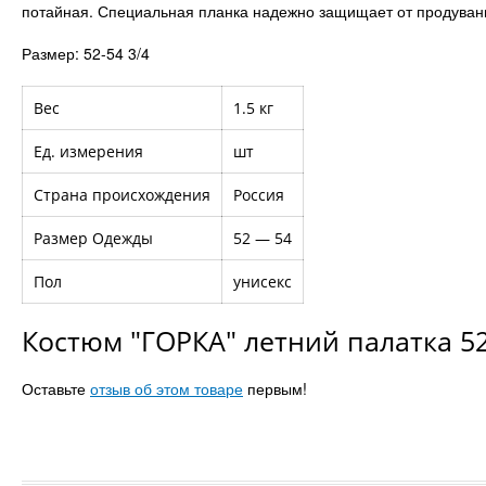
потайная. Специальная планка надежно защищает от продувани
Размер: 52-54 3/4
Вес
1.5 кг
Ед. измерения
шт
Страна происхождения
Россия
Размер Одежды
52 — 54
Пол
унисекс
Костюм "ГОРКА" летний палатка 52
Оставьте
отзыв об этом товаре
первым!