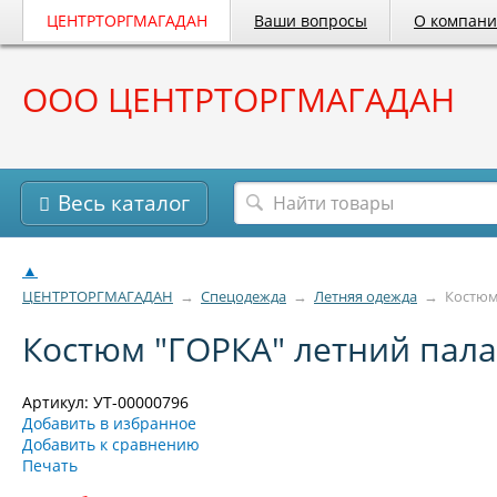
ЦЕНТРТОРГМАГАДАН
Ваши вопросы
О компан
ООО ЦЕНТРТОРГМАГАДАН
Весь каталог
▲
ЦЕНТРТОРГМАГАДАН
→
Спецодежда
→
Летняя одежда
→
Костюм 
Костюм "ГОРКА" летний палат
Артикул: УТ-00000796
Добавить в избранное
Добавить к сравнению
Печать