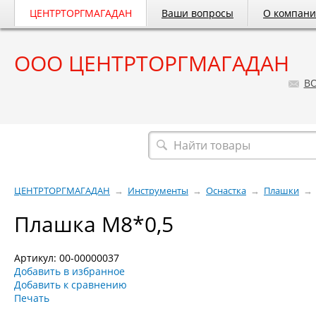
ЦЕНТРТОРГМАГАДАН
Ваши вопросы
О компан
ООО ЦЕНТРТОРГМАГАДАН
B
Весь каталог
ЦЕНТРТОРГМАГАДАН
→
Инструменты
→
Оснастка
→
Плашки
→
Плашка М8*0,5
Артикул: 00-00000037
Добавить в избранное
Добавить к сравнению
Печать