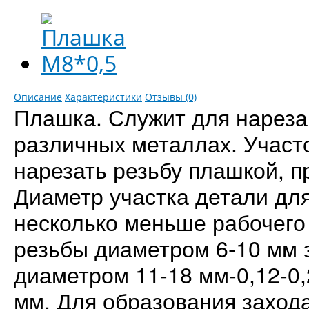
Описание
Характеристики
Отзывы (0)
Плашка. Служит для нареза
различных металлах. Участ
нарезать резьбу плашкой, 
Диаметр участка детали дл
несколько меньше рабочего
резьбы диаметром 6-10 мм э
диаметром 11-18 мм-0,12-0,
мм. Для образования заход