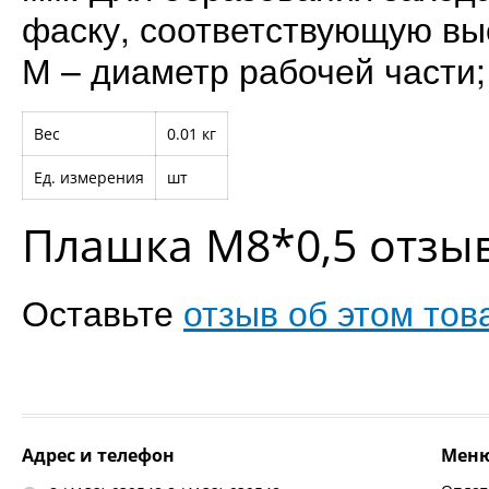
фаску, соответствующую вы
М – диаметр рабочей части;
Вес
0.01 кг
Ед. измерения
шт
Плашка М8*0,5 отзы
Оставьте
отзыв об этом тов
Адрес и телефон
Мен