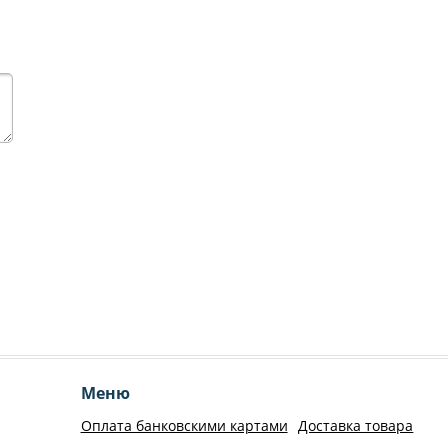
Меню
Оплата банковскими картами
Доставка товара