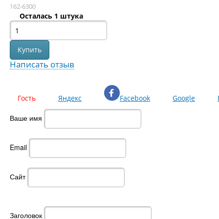
162-6300
Осталась 1 штука
Написать отзыв
Гость
Яндекс
Facebook
Google
Ваше имя
Email
Сайт
Заголовок