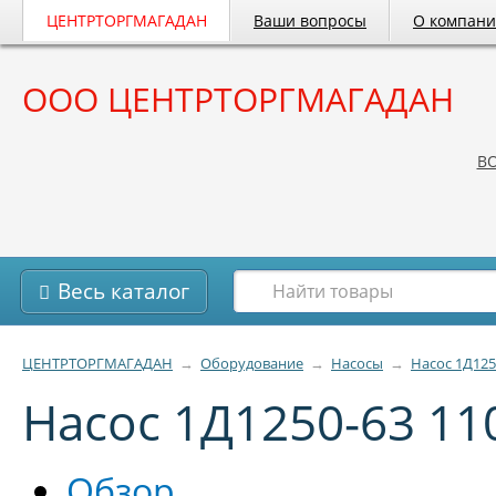
ЦЕНТРТОРГМАГАДАН
Ваши вопросы
О компан
ООО ЦЕНТРТОРГМАГАДАН
B
Весь каталог
ЦЕНТРТОРГМАГАДАН
→
Оборудование
→
Насосы
→
Насос 1Д125
Насос 1Д1250-63 11
Обзор