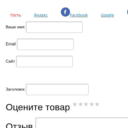
Гость
Яндекс
Facebook
Google
Ваше имя
Email
Сайт
Заголовок
Оцените товар
Отзыв