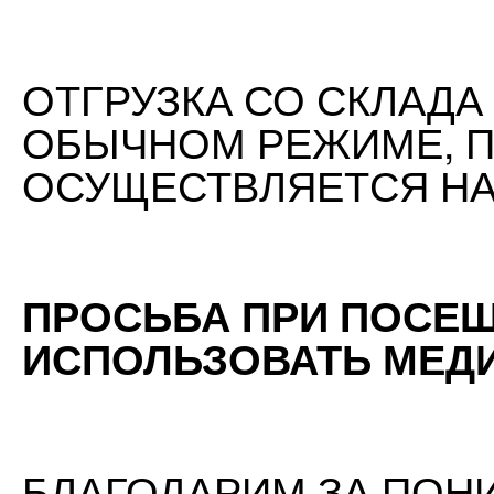
ОТГРУЗКА СО СКЛАДА
ОБЫЧНОМ РЕЖИМЕ, 
ОСУЩЕСТВЛЯЕТСЯ НА
ПРОСЬБА ПРИ ПОСЕ
ИСПОЛЬЗОВАТЬ МЕДИ
БЛАГОДАРИМ ЗА ПОН