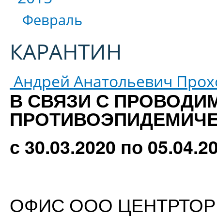
Февраль
КАРАНТИН
Андрей Анатольевич Прох
В СВЯЗИ С ПРОВОД
ПРОТИВОЭПИДЕМИЧЕ
с 30.03.2020 по 05.04.20
ОФИС ООО ЦЕНТРТОР