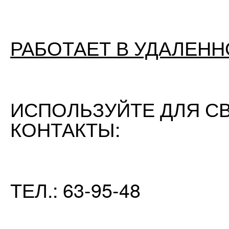
РАБОТАЕТ В УДАЛЕН
ИСПОЛЬЗУЙТЕ ДЛЯ С
КОНТАКТЫ:
ТЕЛ.: 63-95-48