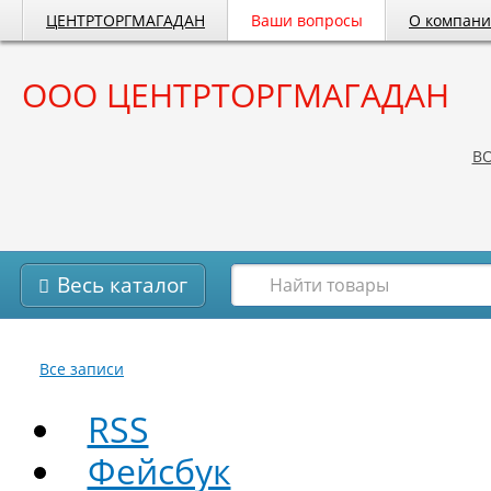
ЦЕНТРТОРГМАГАДАН
Ваши вопросы
О компан
ООО ЦЕНТРТОРГМАГАДАН
B
Весь каталог
Все записи
RSS
Фейсбук