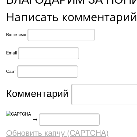
Написать комментарий
Ваше имя
Email
Сайт
Комментарий
→
Обновить капчу (CAPTCHA)