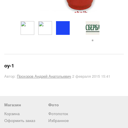
oy-1
Автор:
Прохоров Андрей Анатольевич
2 февраля 2015 15:41
Магазин
Фото
Корзина
Фотопоток
Оформить заказ
Избранное