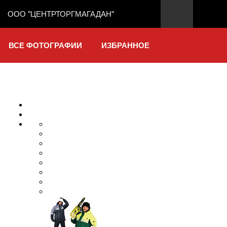
ООО "ЦЕНТРТОРГМАГАДАН"
ВСЕ ФОТОГРАФИИ
ИЗБРАННОЕ