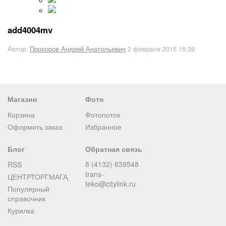
add4004mv
Автор:
Прохоров Андрей Анатольевич
2 февраля 2015 15:39
Магазин
Фото
Корзина
Фотопоток
Оформить заказ
Избранное
Блог
Обратная связь
8 (4132) 639548
RSS
trans-
ЦЕНТРТОРГМАГАДАН
teko@citylink.ru
Популярный
справочник
Курилка