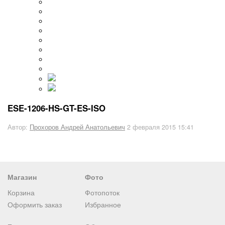
ESE-1206-HS-GT-ES-ISO
Автор:
Прохоров Андрей Анатольевич
2 февраля 2015 15:41
Магазин
Фото
Корзина
Фотопоток
Оформить заказ
Избранное