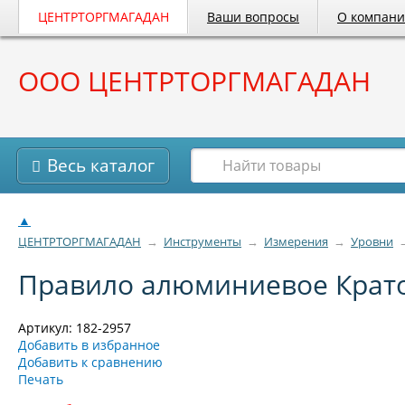
ЦЕНТРТОРГМАГАДАН
Ваши вопросы
О компан
ООО ЦЕНТРТОРГМАГАДАН
Весь каталог
▲
ЦЕНТРТОРГМАГАДАН
→
Инструменты
→
Измерения
→
Уровни
Правило алюминиевое Крато
Артикул: 182-2957
Добавить в избранное
Добавить к сравнению
Печать